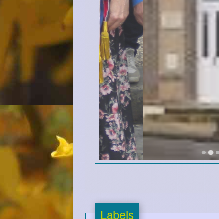
Labels