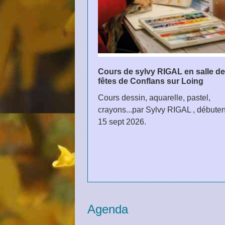
Cours de sylvy RIGAL en salle d
fêtes de Conflans sur Loing
Cours dessin, aquarelle, pastel,
crayons...par Sylvy RIGAL , débuten
15 sept 2026.
Agenda