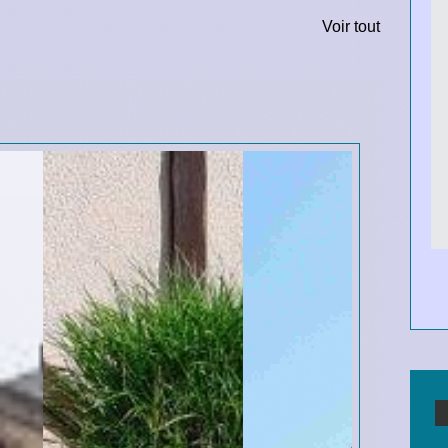
Voir tout