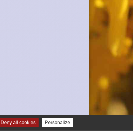
Deny all cookies
Personalize