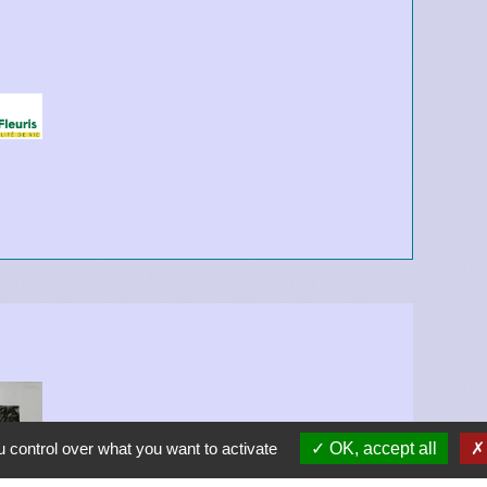
 control over what you want to activate
OK, accept all