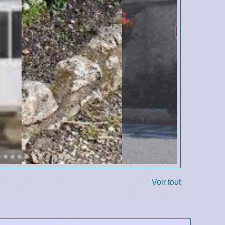
Voir tout