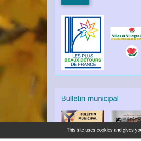
Bulletin municipal
This site uses cookies and gives you