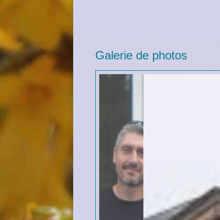
Galerie de photos