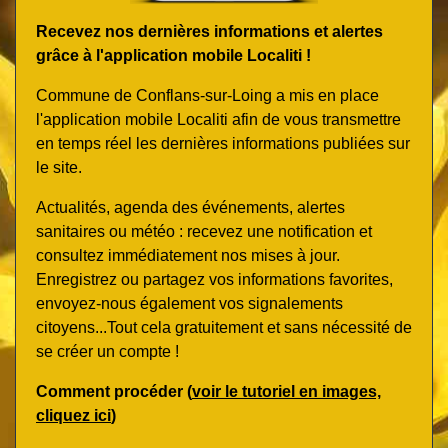
Recevez nos dernières informations et alertes
grâce à l'application mobile Localiti !
Commune de Conflans-sur-Loing a mis en place
l'application mobile Localiti afin de vous transmettre
en temps réel les dernières informations publiées sur
le site.
Actualités, agenda des événements, alertes
sanitaires ou météo : recevez une notification et
consultez immédiatement nos mises à jour.
Enregistrez ou partagez vos informations favorites,
envoyez-nous également vos signalements
citoyens...Tout cela gratuitement et sans nécessité de
se créer un compte !
Comment procéder (
voir le tutoriel en images,
cliquez ici
)