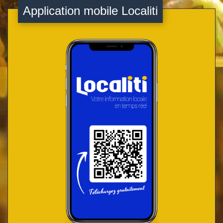
Application mobile Localiti