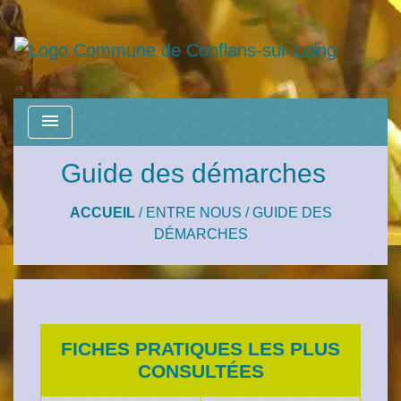
menu
Guide des démarches
ACCUEIL
/
ENTRE NOUS
/
GUIDE DES
DÉMARCHES
FICHES PRATIQUES LES PLUS
CONSULTÉES