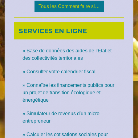
Tous les Comment faire si…
SERVICES EN LIGNE
Base de données des aides de l'État et
des collectivités territoriales
Consulter votre calendrier fiscal
Connaître les financements publics pour
un projet de transition écologique et
énergétique
Simulateur de revenus d'un micro-
entrepreneur
Calculer les cotisations sociales pour