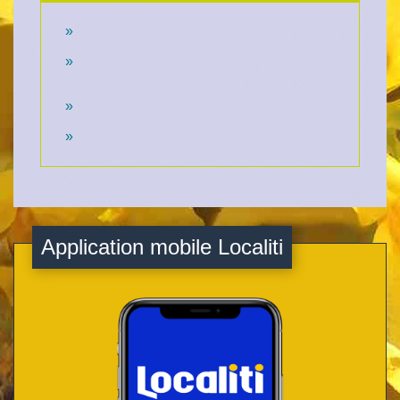
Application mobile Localiti