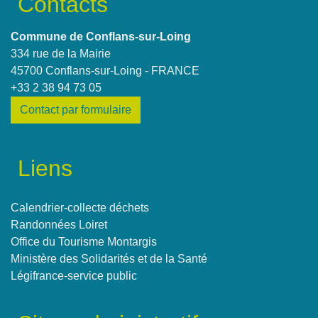
Contacts
Commune de Conflans-sur-Loing
334 rue de la Mairie
45700 Conflans-sur-Loing - FRANCE
+33 2 38 94 73 05
Contact par formulaire
Liens
Calendrier-collecte déchets
Randonnées Loiret
Office du Tourisme Montargis
Ministère des Solidarités et de la Santé
Légifrance-service public