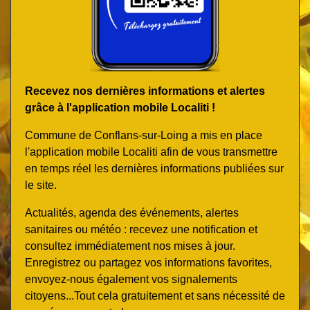
Recevez nos dernières informations et alertes
grâce à l'application mobile Localiti !
Commune de Conflans-sur-Loing a mis en place
l'application mobile Localiti afin de vous transmettre
en temps réel les dernières informations publiées sur
le site.
Actualités, agenda des événements, alertes
sanitaires ou météo : recevez une notification et
consultez immédiatement nos mises à jour.
Enregistrez ou partagez vos informations favorites,
envoyez-nous également vos signalements
citoyens...Tout cela gratuitement et sans nécessité de