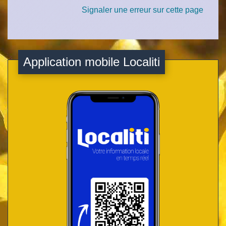
Signaler une erreur sur cette page
Application mobile Localiti