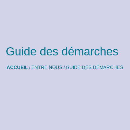
Guide des démarches
ACCUEIL
/
ENTRE NOUS
/
GUIDE DES DÉMARCHES