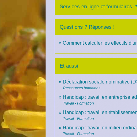
Services en ligne et formulaires
Questions ? Réponses !
Comment calculer les effectifs d'u
Et aussi
Déclaration sociale nominative (
Ressources humaines
Handicap : travail en entreprise a
Travail - Formation
Handicap : travail en établissement 
Travail - Formation
Handicap : travail en milieu ordina
Travail - Formation