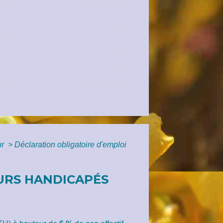
ur
>
Déclaration obligatoire d'emploi
EURS HANDICAPÉS