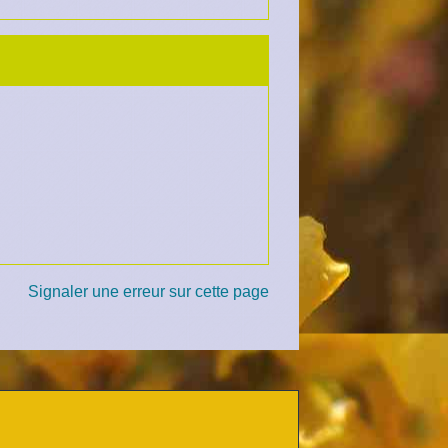
Signaler une erreur sur cette page