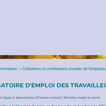
 humaines
>
Cotisations et contributions sociales de l'employe
ATOIRE D'EMPLOI DES TRAVAILL
ion légale et administrative (Première ministre), Ministère chargé du travail