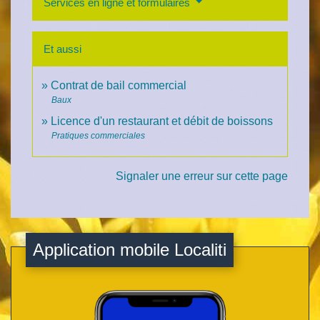
Services en ligne et formulaires
Et aussi
Contrat de bail commercial
Baux
Licence d'un restaurant et débit de boissons
Pratiques commerciales
Signaler une erreur sur cette page
Application mobile Localiti