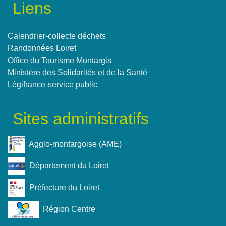
Liens
Calendrier-collecte déchets
Randonnées Loiret
Office du Tourisme Montargis
Ministère des Solidarités et de la Santé
Légifrance-service public
Sites administratifs
Agglo-montargoise (AME)
Département du Loiret
Préfecture du Loiret
Région Centre