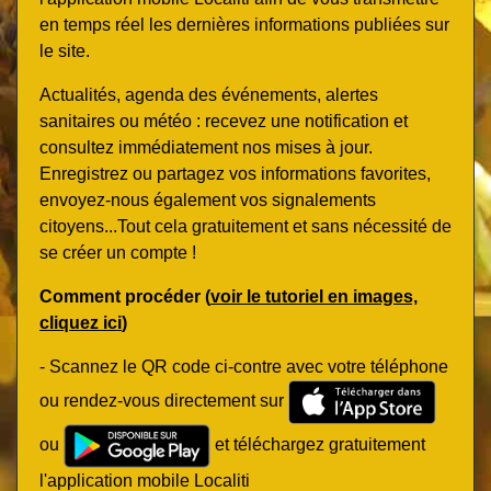
en temps réel les dernières informations publiées sur
le site.
Actualités, agenda des événements, alertes
sanitaires ou météo : recevez une notification et
consultez immédiatement nos mises à jour.
Enregistrez ou partagez vos informations favorites,
envoyez-nous également vos signalements
citoyens...Tout cela gratuitement et sans nécessité de
se créer un compte !
Comment procéder (
voir le tutoriel en images,
cliquez ici
)
- Scannez le QR code ci-contre avec votre téléphone
ou rendez-vous directement sur
ou
et téléchargez gratuitement
l'application mobile Localiti