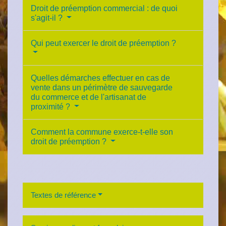
Droit de préemption commercial : de quoi
s'agit-il ?
Qui peut exercer le droit de préemption ?
Quelles démarches effectuer en cas de
vente dans un périmètre de sauvegarde
du commerce et de l'artisanat de
proximité ?
Comment la commune exerce-t-elle son
droit de préemption ?
Textes de référence