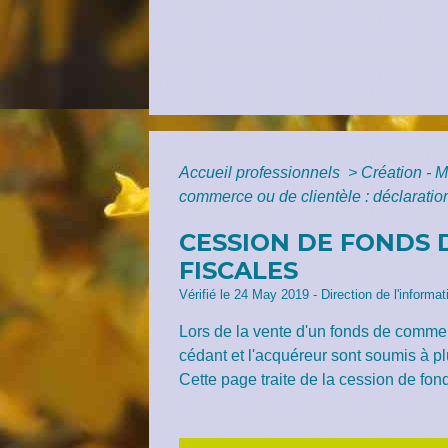
Accueil professionnels
>
Création - M
commerce ou de clientèle : déclaration
CESSION DE FONDS 
FISCALES
Vérifié le 24 May 2019 - Direction de l'informa
Lors de la vente d'un fonds de commerc
cédant et l'acquéreur sont soumis à pl
Cette page traite de la cession de fon