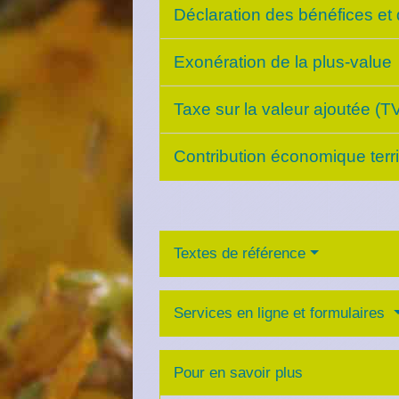
Déclaration des bénéfices et
Exonération de la plus-value
Taxe sur la valeur ajoutée (
Contribution économique terr
Textes de référence
Services en ligne et formulaires
Pour en savoir plus