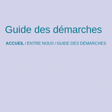
Guide des démarches
ACCUEIL
/
ENTRE NOUS
/
GUIDE DES DÉMARCHES