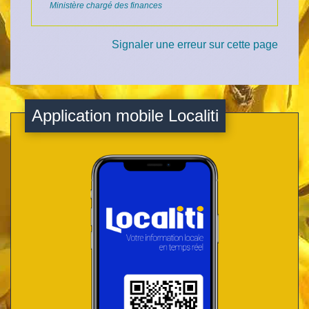
Ministère chargé des finances
Signaler une erreur sur cette page
Application mobile Localiti