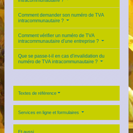
intracommunautaire ?
Comment demander son numéro de TVA
intracommunautaire ?
Comment vérifier un numéro de TVA
intracommunautaire d'une entreprise ?
Que se passe-t-il en cas d'invalidation du
numéro de TVA intracommunautaire ?
Textes de référence
Services en ligne et formulaires
Et aussi