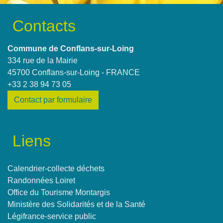
Contacts
Commune de Conflans-sur-Loing
334 rue de la Mairie
45700 Conflans-sur-Loing - FRANCE
+33 2 38 94 73 05
Contact par formulaire
Liens
Calendrier-collecte déchets
Randonnées Loiret
Office du Tourisme Montargis
Ministère des Solidarités et de la Santé
Légifrance-service public