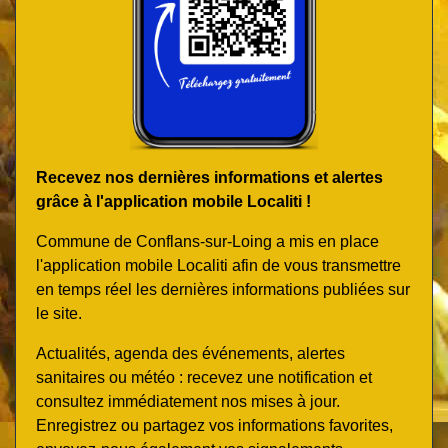
Recevez nos dernières informations et alertes
grâce à l'application mobile Localiti !
Commune de Conflans-sur-Loing a mis en place
l'application mobile Localiti afin de vous transmettre
en temps réel les dernières informations publiées sur
le site.
Actualités, agenda des événements, alertes
sanitaires ou météo : recevez une notification et
consultez immédiatement nos mises à jour.
Enregistrez ou partagez vos informations favorites,