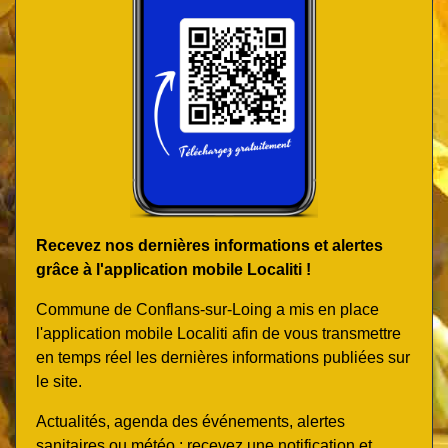
Recevez nos dernières informations et alertes
grâce à l'application mobile Localiti !
Commune de Conflans-sur-Loing a mis en place
l'application mobile Localiti afin de vous transmettre
en temps réel les dernières informations publiées sur
le site.
Actualités, agenda des événements, alertes
sanitaires ou météo : recevez une notification et