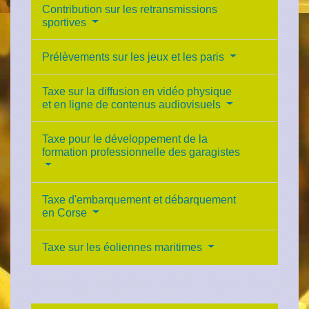
Contribution sur les retransmissions
sportives
Prélèvements sur les jeux et les paris
Taxe sur la diffusion en vidéo physique
et en ligne de contenus audiovisuels
Taxe pour le développement de la
formation professionnelle des garagistes
Taxe d'embarquement et débarquement
en Corse
Taxe sur les éoliennes maritimes