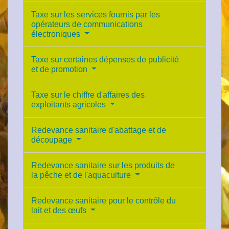
Taxe sur les services fournis par les
opérateurs de communications
électroniques
Taxe sur certaines dépenses de publicité
et de promotion
Taxe sur le chiffre d'affaires des
exploitants agricoles
Redevance sanitaire d'abattage et de
découpage
Redevance sanitaire sur les produits de
la pêche et de l'aquaculture
Redevance sanitaire pour le contrôle du
lait et des œufs