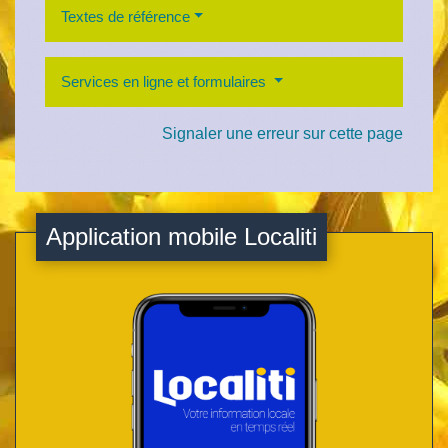
Textes de référence
Services en ligne et formulaires
Signaler une erreur sur cette page
Application mobile Localiti