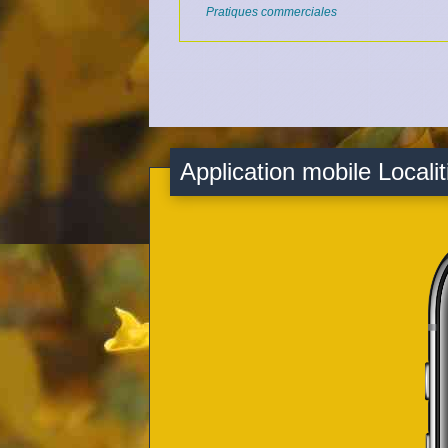
Pratiques commerciales
Application mobile Localit