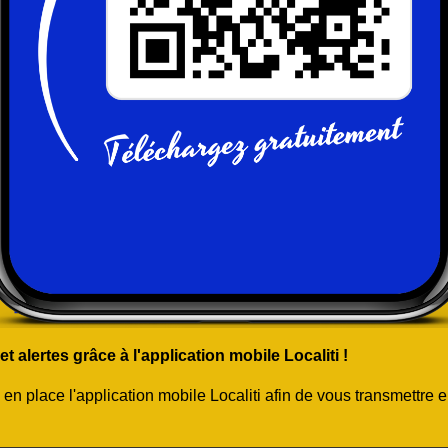
 alertes grâce à l'application mobile Localiti !
 place l'application mobile Localiti afin de vous transmettre e