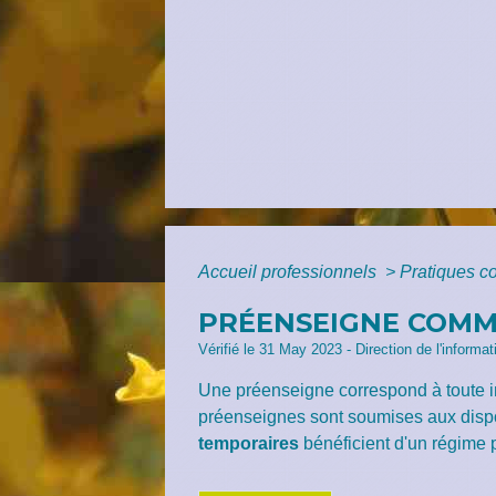
Accueil professionnels
>
Pratiques 
PRÉENSEIGNE COMME
Vérifié le 31 May 2023 - Direction de l'informa
Une préenseigne correspond à toute i
préenseignes sont soumises aux dispo
temporaires
bénéficient d'un régime p