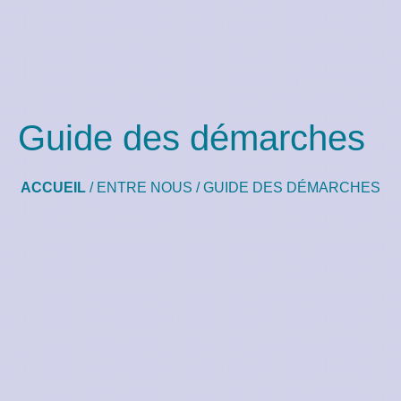
Guide des démarches
ACCUEIL
/
ENTRE NOUS
/
GUIDE DES DÉMARCHES