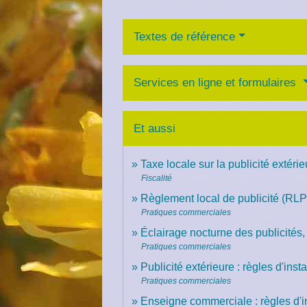
Textes de référence
Services en ligne et formulaires
Et aussi
Taxe locale sur la publicité extéri
Fiscalité
Règlement local de publicité (RLP
Pratiques commerciales
Éclairage nocturne des publicités
Pratiques commerciales
Publicité extérieure : règles d'insta
Pratiques commerciales
Enseigne commerciale : règles d'in