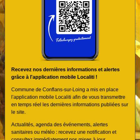
Recevez nos dernières informations et alertes
grâce à l'application mobile Localiti !
Commune de Conflans-sur-Loing a mis en place
l'application mobile Localiti afin de vous transmettre
en temps réel les dernières informations publiées sur
le site.
Actualités, agenda des événements, alertes
sanitaires ou météo : recevez une notification et
consultez immédiatement nos mises à jour.