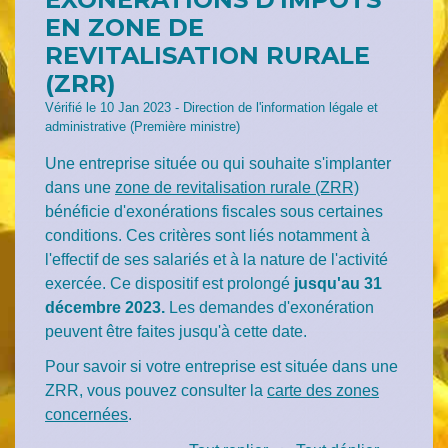
EN ZONE DE
REVITALISATION RURALE
(ZRR)
Vérifié le 10 Jan 2023 - Direction de l'information légale et
administrative (Première ministre)
Une entreprise située ou qui souhaite s'implanter
dans une
zone de revitalisation rurale (ZRR)
bénéficie d'exonérations fiscales sous certaines
conditions. Ces critères sont liés notamment à
l'effectif de ses salariés et à la nature de l'activité
exercée. Ce dispositif est prolongé
jusqu'au
31
décembre 2023.
Les demandes d'exonération
peuvent être faites jusqu'à cette date.
Pour savoir si votre entreprise est située dans une
ZRR, vous pouvez consulter la
carte des zones
concernées
.