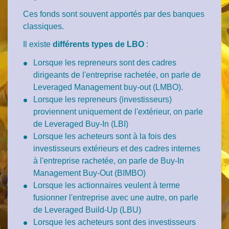
Ces fonds sont souvent apportés par des banques
classiques.
Il existe
différents types de LBO
:
Lorsque les repreneurs sont des cadres
dirigeants de l'entreprise rachetée, on parle de
Leveraged Management buy-out
(LMBO).
Lorsque les repreneurs (investisseurs)
proviennent uniquement de l'extérieur, on parle
de
Leveraged Buy-In
(LBI)
Lorsque les acheteurs sont à la fois des
investisseurs extérieurs et des cadres internes
à l'entreprise rachetée, on parle de
Buy-In
Management Buy-Out
(BIMBO)
Lorsque les actionnaires veulent à terme
fusionner l'entreprise avec une autre, on parle
de
Leveraged Build-Up
(LBU)
Lorsque les acheteurs sont des investisseurs