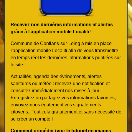
Recevez nos dernières informations et alertes
grâce à l'application mobile Localiti !
Commune de Conflans-sur-Loing a mis en place
l'application mobile Localiti afin de vous transmettre
en temps réel les dernières informations publiées sur
le site.
Actualités, agenda des événements, alertes
sanitaires ou météo : recevez une notification et
consultez immédiatement nos mises à jour.
Enregistrez ou partagez vos informations favorites,
envoyez-nous également vos signalements
citoyens...Tout cela gratuitement et sans nécessité de
se créer un compte !
Comment procéder (
voir le tutoriel en images,