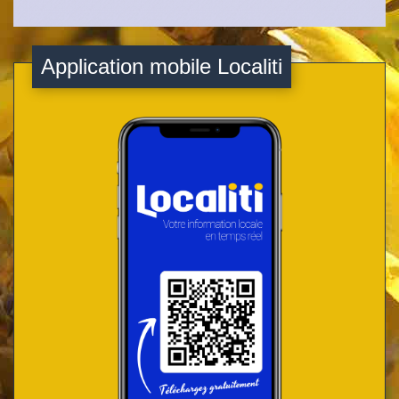
Application mobile Localiti