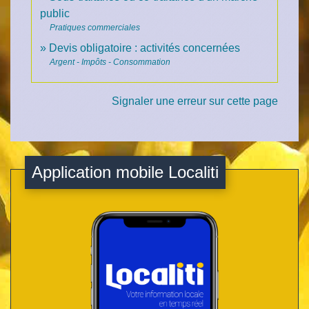
public
Pratiques commerciales
Devis obligatoire : activités concernées
Argent - Impôts - Consommation
Signaler une erreur sur cette page
Application mobile Localiti