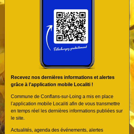
Recevez nos dernières informations et alertes
grâce à l'application mobile Localiti !
Commune de Conflans-sur-Loing a mis en place
l'application mobile Localiti afin de vous transmettre
en temps réel les dernières informations publiées sur
le site.
Actualités, agenda des événements, alertes