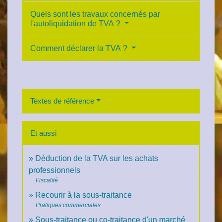
Quels sont les travaux concernés par
l'autoliquidation de TVA ?
Comment déclarer la TVA ?
Textes de référence
Et aussi
Déduction de la TVA sur les achats
professionnels
Fiscalité
Recourir à la sous-traitance
Pratiques commerciales
Sous-traitance ou co-traitance d'un marché