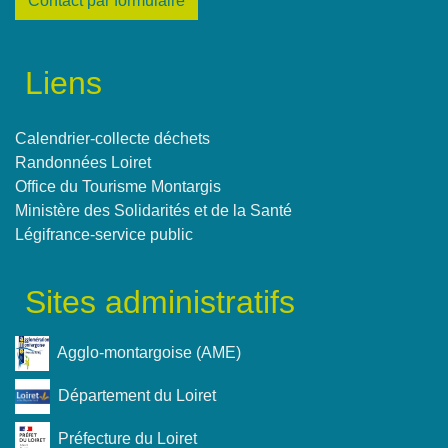
Contact par formulaire
Liens
Calendrier-collecte déchets
Randonnées Loiret
Office du Tourisme Montargis
Ministère des Solidarités et de la Santé
Légifrance-service public
Sites administratifs
Agglo-montargoise (AME)
Département du Loiret
Préfecture du Loiret