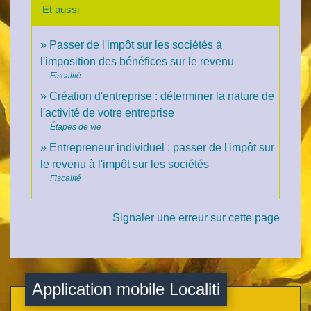
Et aussi
Passer de l'impôt sur les sociétés à
l'imposition des bénéfices sur le revenu
Fiscalité
Création d'entreprise : déterminer la nature de
l'activité de votre entreprise
Étapes de vie
Entrepreneur individuel : passer de l'impôt sur
le revenu à l'impôt sur les sociétés
Fiscalité
Signaler une erreur sur cette page
Application mobile Localiti