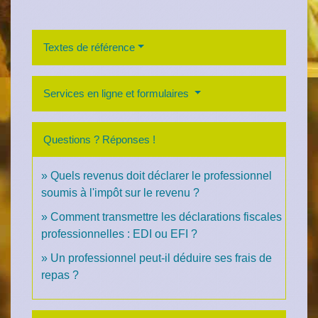
Textes de référence
Services en ligne et formulaires
Questions ? Réponses !
Quels revenus doit déclarer le professionnel
soumis à l'impôt sur le revenu ?
Comment transmettre les déclarations fiscales
professionnelles : EDI ou EFI ?
Un professionnel peut-il déduire ses frais de
repas ?