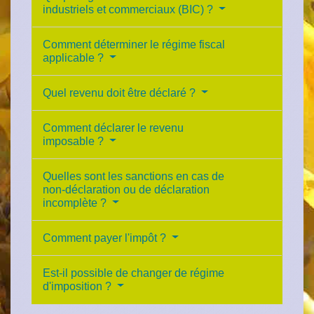
industriels et commerciaux (BIC) ?
Comment déterminer le régime fiscal
applicable ?
Quel revenu doit être déclaré ?
Comment déclarer le revenu
imposable ?
Quelles sont les sanctions en cas de
non-déclaration ou de déclaration
incomplète ?
Comment payer l'impôt ?
Est-il possible de changer de régime
d'imposition ?