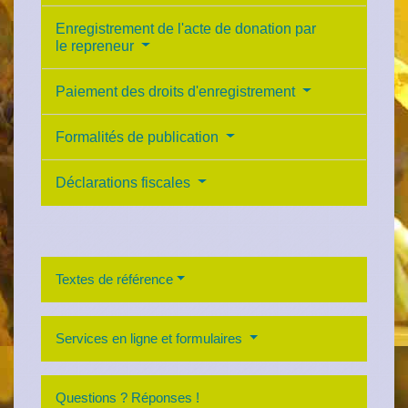
Enregistrement de l'acte de donation par
le repreneur
Paiement des droits d'enregistrement
Formalités de publication
Déclarations fiscales
Textes de référence
Services en ligne et formulaires
Questions ? Réponses !