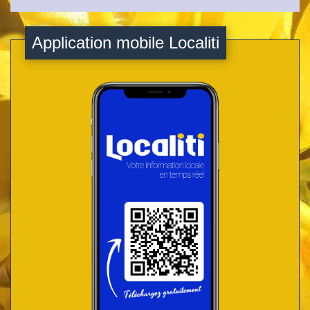
Application mobile Localiti