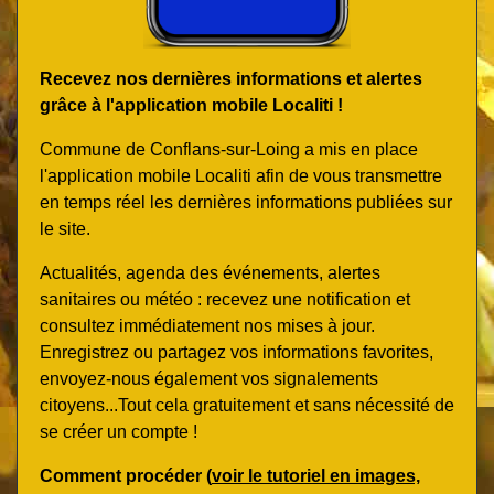
Recevez nos dernières informations et alertes
grâce à l'application mobile Localiti !
Commune de Conflans-sur-Loing a mis en place
l'application mobile Localiti afin de vous transmettre
en temps réel les dernières informations publiées sur
le site.
Actualités, agenda des événements, alertes
sanitaires ou météo : recevez une notification et
consultez immédiatement nos mises à jour.
Enregistrez ou partagez vos informations favorites,
envoyez-nous également vos signalements
citoyens...Tout cela gratuitement et sans nécessité de
se créer un compte !
Comment procéder (
voir le tutoriel en images,