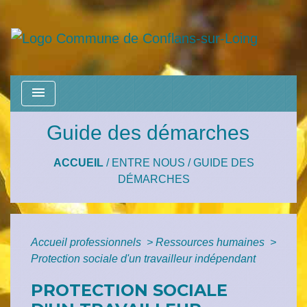
menu
Guide des démarches
ACCUEIL
/
ENTRE NOUS
/
GUIDE DES
DÉMARCHES
Accueil professionnels
>
Ressources humaines
>
Protection sociale d'un travailleur indépendant
PROTECTION SOCIALE