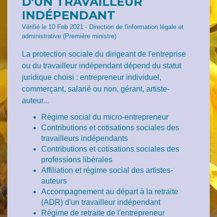
D'UN TRAVAILLEUR
INDÉPENDANT
Vérifié le 10 Feb 2021 - Direction de l'information légale et
administrative (Première ministre)
La protection sociale du dirigeant de l'entreprise
ou du travailleur indépendant dépend du statut
juridique choisi : entrepreneur individuel,
commerçant, salarié ou non, gérant, artiste-
auteur...
Régime social du micro-entrepreneur
Contributions et cotisations sociales des
travailleurs indépendants
Contributions et cotisations sociales des
professions libérales
Affiliation et régime social des artistes-
auteurs
Accompagnement au départ à la retraite
(ADR) d'un travailleur indépendant
Régime de retraite de l'entrepreneur