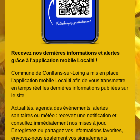
Recevez nos dernières informations et alertes
grâce à l'application mobile Localiti !
Commune de Conflans-sur-Loing a mis en place
l'application mobile Localiti afin de vous transmettre
en temps réel les dernières informations publiées sur
le site.
Actualités, agenda des événements, alertes
sanitaires ou météo : recevez une notification et
consultez immédiatement nos mises à jour.
Enregistrez ou partagez vos informations favorites,
envoyez-nous également vos signalements