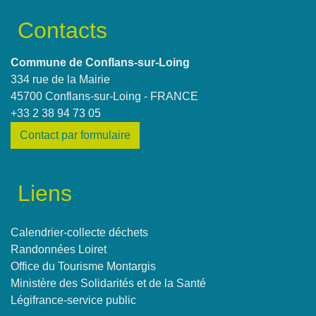
Contacts
Commune de Conflans-sur-Loing
334 rue de la Mairie
45700 Conflans-sur-Loing - FRANCE
+33 2 38 94 73 05
Contact par formulaire
Liens
Calendrier-collecte déchets
Randonnées Loiret
Office du Tourisme Montargis
Ministère des Solidarités et de la Santé
Légifrance-service public