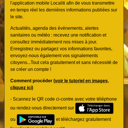
l'application mobile Localiti afin de vous transmettre
en temps réel les dernières informations publiées sur
le site.
Actualités, agenda des événements, alertes
sanitaires ou météo : recevez une notification et
consultez immédiatement nos mises à jour.
Enregistrez ou partagez vos informations favorites,
envoyez-nous également vos signalements
citoyens...Tout cela gratuitement et sans nécessité de
se créer un compte !
Comment procéder (
voir le tutoriel en images,
cliquez ici
)
- Scannez le QR code ci-contre avec votre téléphone
ou rendez-vous directement sur
ou
et téléchargez gratuitement