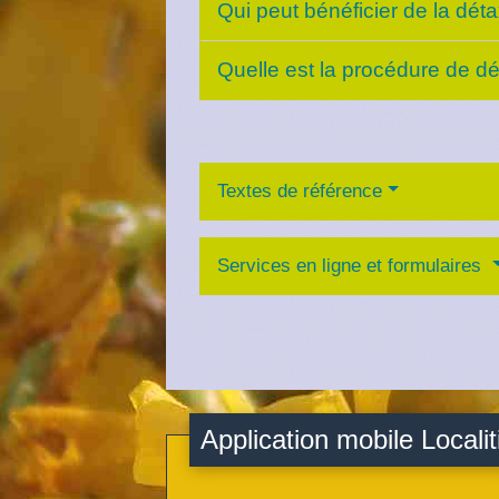
Qui peut bénéficier de la dét
Quelle est la procédure de d
Textes de référence
Services en ligne et formulaires
Application mobile Localit