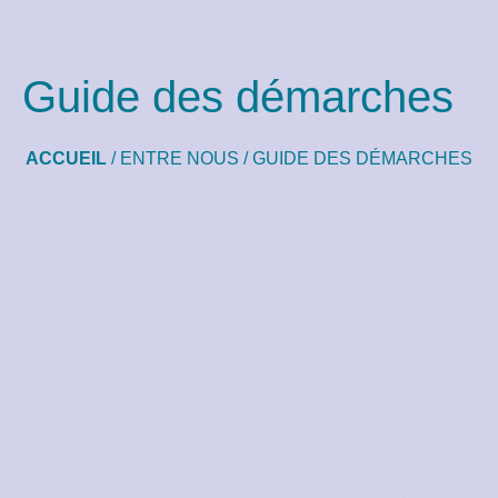
Guide des démarches
ACCUEIL
/
ENTRE NOUS
/
GUIDE DES DÉMARCHES