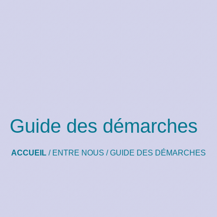
Guide des démarches
ACCUEIL
/
ENTRE NOUS
/
GUIDE DES DÉMARCHES