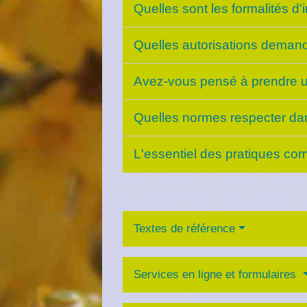
Quelles sont les formalités d
Quelles autorisations deman
Avez-vous pensé à prendre 
Quelles normes respecter da
L'essentiel des pratiques co
Textes de référence
Services en ligne et formulaires