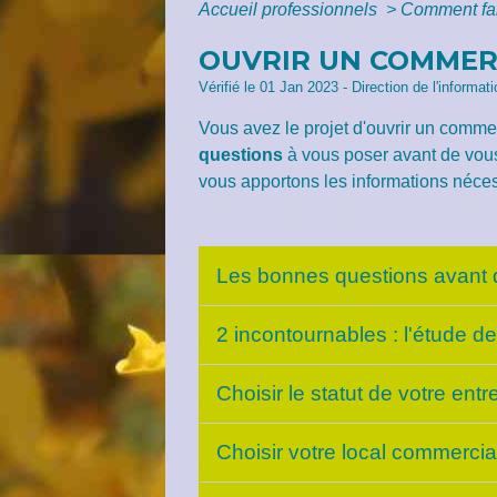
Accueil professionnels
>
Comment fa
OUVRIR UN COMME
Vérifié le 01 Jan 2023 - Direction de l'informat
Vous avez le projet d'ouvrir un comme
questions
à vous poser avant de vo
vous apportons les informations néces
Les bonnes questions avant 
2 incontournables : l'étude d
Choisir le statut de votre ent
Choisir votre local commerci