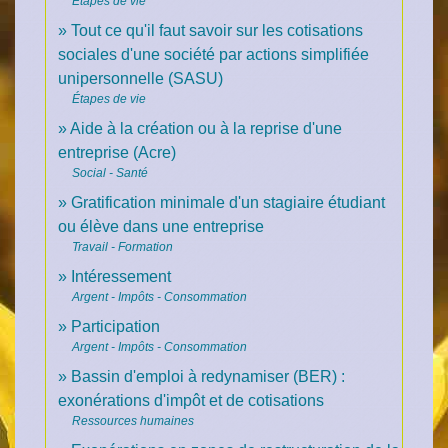
Étapes de vie
Tout ce qu'il faut savoir sur les cotisations
sociales d'une société par actions simplifiée
unipersonnelle (SASU)
Étapes de vie
Aide à la création ou à la reprise d'une
entreprise (Acre)
Social - Santé
Gratification minimale d'un stagiaire étudiant
ou élève dans une entreprise
Travail - Formation
Intéressement
Argent - Impôts - Consommation
Participation
Argent - Impôts - Consommation
Bassin d'emploi à redynamiser (BER) :
exonérations d'impôt et de cotisations
Ressources humaines