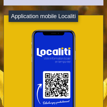
Application mobile Localiti