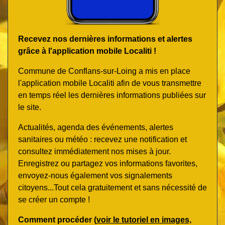
Recevez nos dernières informations et alertes
grâce à l'application mobile Localiti !
Commune de Conflans-sur-Loing a mis en place
l'application mobile Localiti afin de vous transmettre
en temps réel les dernières informations publiées sur
le site.
Actualités, agenda des événements, alertes
sanitaires ou météo : recevez une notification et
consultez immédiatement nos mises à jour.
Enregistrez ou partagez vos informations favorites,
envoyez-nous également vos signalements
citoyens...Tout cela gratuitement et sans nécessité de
se créer un compte !
Comment procéder (
voir le tutoriel en images,