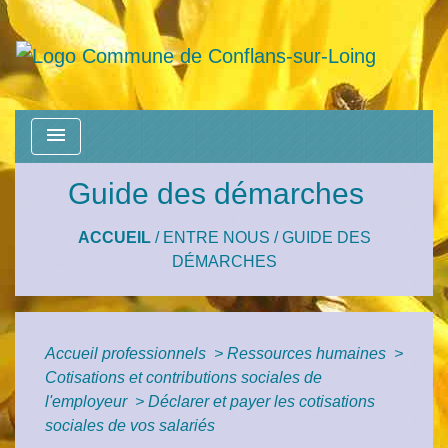
menu
Guide des démarches
ACCUEIL
/
ENTRE NOUS
/
GUIDE DES
DÉMARCHES
Accueil professionnels
>
Ressources humaines
>
Cotisations et contributions sociales de
l'employeur
>
Déclarer et payer les cotisations
sociales de vos salariés