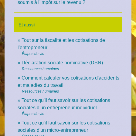
soumis à l'impôt sur le revenu ?
Et aussi
Tout sur la fiscalité et les cotisations de
l'entrepreneur
Étapes de vie
Déclaration sociale nominative (DSN)
Ressources humaines
Comment calculer vos cotisations d'accidents
et maladies du travail
Ressources humaines
Tout ce qu'il faut savoir sur les cotisations
sociales d'un entrepreneur individuel
Étapes de vie
Tout ce qu'il faut savoir sur les cotisations
sociales d'un micro-entrepreneur