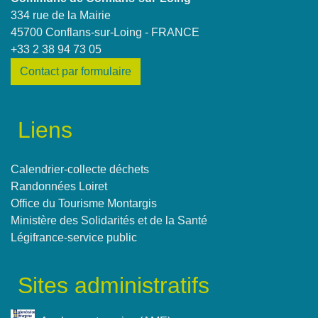
334 rue de la Mairie
45700 Conflans-sur-Loing - FRANCE
+33 2 38 94 73 05
Contact par formulaire
Liens
Calendrier-collecte déchets
Randonnées Loiret
Office du Tourisme Montargis
Ministère des Solidarités et de la Santé
Légifrance-service public
Sites administratifs