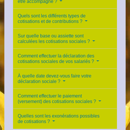
être accompagné ?
Quels sont les différents types de
cotisations et de contributions ?
Sur quelle base ou assiette sont
calculées les cotisations sociales ?
Comment effectuer la déclaration des
cotisations sociales de vos salariés ?
À quelle date devez-vous faire votre
déclaration sociale ?
Comment effectuer le paiement
(versement) des cotisations sociales ?
Quelles sont les exonérations possibles
de cotisations ?