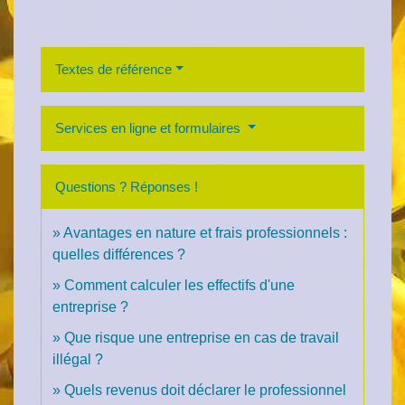
Textes de référence
Services en ligne et formulaires
Questions ? Réponses !
Avantages en nature et frais professionnels :
quelles différences ?
Comment calculer les effectifs d'une
entreprise ?
Que risque une entreprise en cas de travail
illégal ?
Quels revenus doit déclarer le professionnel