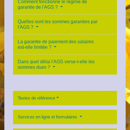
Comment fonctionne le régime de
garantie de l'AGS ?
Quelles sont les sommes garanties par
l'AGS ?
La garantie de paiement des salaires
est-elle limitée ?
Dans quel délai l'AGS verse-t-elle les
sommes dues ?
Textes de référence
Services en ligne et formulaires