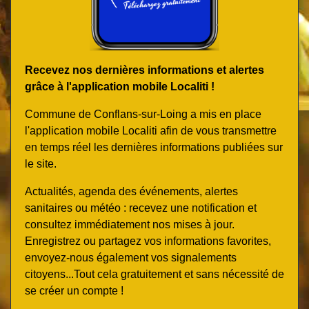
Recevez nos dernières informations et alertes
grâce à l'application mobile Localiti !
Commune de Conflans-sur-Loing a mis en place
l'application mobile Localiti afin de vous transmettre
en temps réel les dernières informations publiées sur
le site.
Actualités, agenda des événements, alertes
sanitaires ou météo : recevez une notification et
consultez immédiatement nos mises à jour.
Enregistrez ou partagez vos informations favorites,
envoyez-nous également vos signalements
citoyens...Tout cela gratuitement et sans nécessité de
se créer un compte !