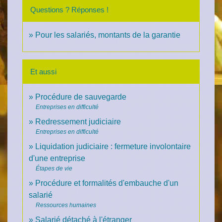
Questions ? Réponses !
Pour les salariés, montants de la garantie
Et aussi
Procédure de sauvegarde
Entreprises en difficulté
Redressement judiciaire
Entreprises en difficulté
Liquidation judiciaire : fermeture involontaire
d'une entreprise
Étapes de vie
Procédure et formalités d'embauche d'un
salarié
Ressources humaines
Salarié détaché à l'étranger