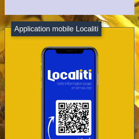
Application mobile Localiti