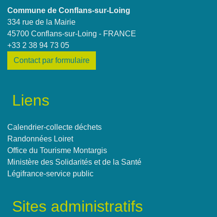
Commune de Conflans-sur-Loing
334 rue de la Mairie
45700 Conflans-sur-Loing - FRANCE
+33 2 38 94 73 05
Contact par formulaire
Liens
Calendrier-collecte déchets
Randonnées Loiret
Office du Tourisme Montargis
Ministère des Solidarités et de la Santé
Légifrance-service public
Sites administratifs