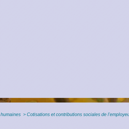
 humaines
>
Cotisations et contributions sociales de l'employe