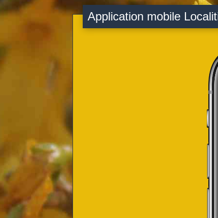
Application mobile Localit