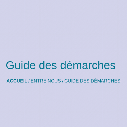
Guide des démarches
ACCUEIL
/
ENTRE NOUS
/
GUIDE DES DÉMARCHES