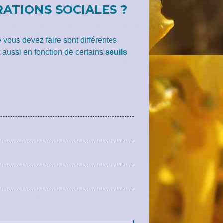
RATIONS SOCIALES ?
 vous devez faire sont différentes
 aussi en fonction de certains
seuils