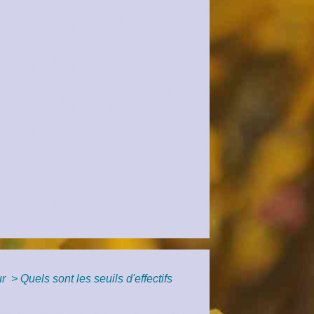
ur
>
Quels sont les seuils d'effectifs