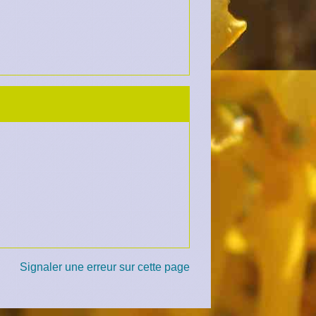
Signaler une erreur sur cette page