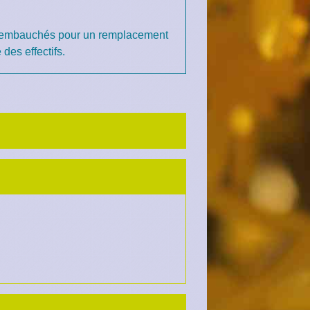
sont embauchés pour un remplacement
des effectifs.