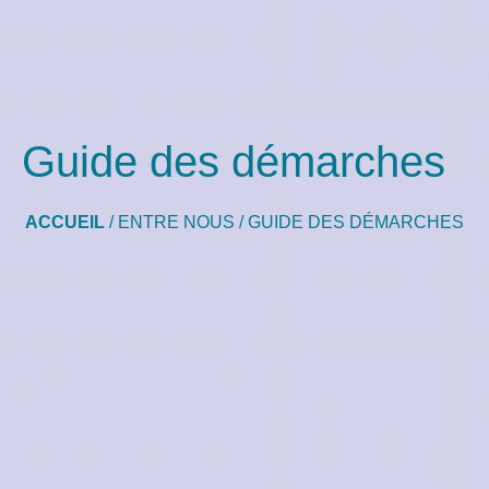
Guide des démarches
ACCUEIL
/
ENTRE NOUS
/
GUIDE DES DÉMARCHES