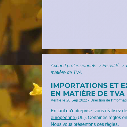
Accueil professionnels
>
Fiscalité
>
matière de TVA
IMPORTATIONS ET E
EN MATIÈRE DE TVA
Vérifié le 20 Sep 2022 - Direction de l'informat
En tant qu'entreprise, vous réalisez d
européenne
(UE). Certaines règles en 
Nous vous présentons ces règles.