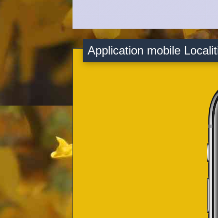
Application mobile Localit