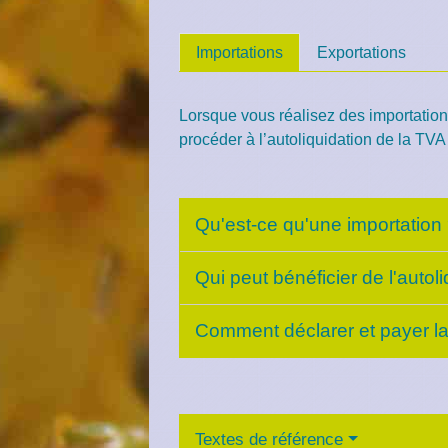
Importations
Exportations
Lorsque vous réalisez des importatio
procéder à l’autoliquidation de la TVA 
Qu'est-ce qu'une importation
Qui peut bénéficier de l'auto
Comment déclarer et payer l
Textes de référence