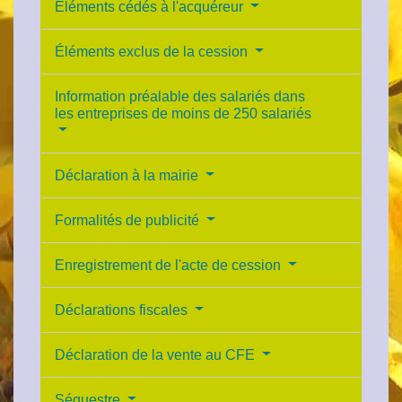
Éléments cédés à l'acquéreur
Éléments exclus de la cession
Information préalable des salariés dans
les entreprises de moins de 250 salariés
Déclaration à la mairie
Formalités de publicité
Enregistrement de l'acte de cession
Déclarations fiscales
Déclaration de la vente au CFE
Séquestre