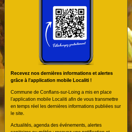
Recevez nos dernières informations et alertes
grâce à l'application mobile Localiti !
Commune de Conflans-sur-Loing a mis en place
l'application mobile Localiti afin de vous transmettre
en temps réel les dernières informations publiées sur
le site.
Actualités, agenda des événements, alertes