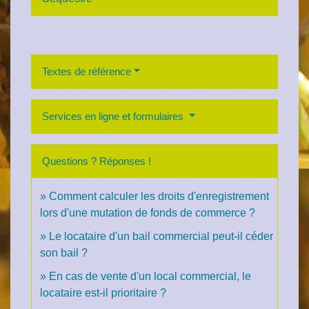
Textes de référence
Services en ligne et formulaires
Questions ? Réponses !
Comment calculer les droits d'enregistrement
lors d'une mutation de fonds de commerce ?
Le locataire d'un bail commercial peut-il céder
son bail ?
En cas de vente d'un local commercial, le
locataire est-il prioritaire ?